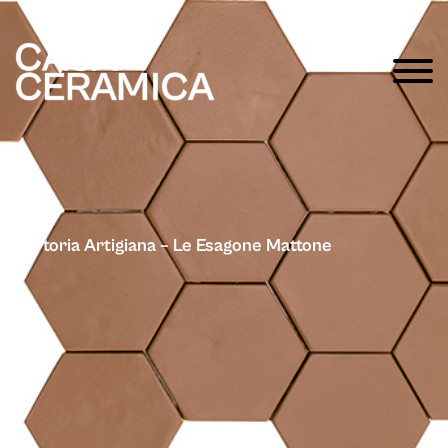
Sartoria Artigiana – Le Esagone Mattone