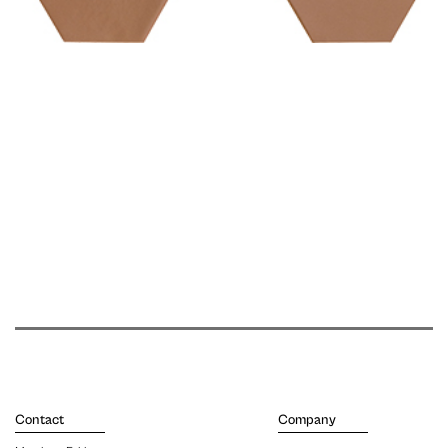
Contact
Company