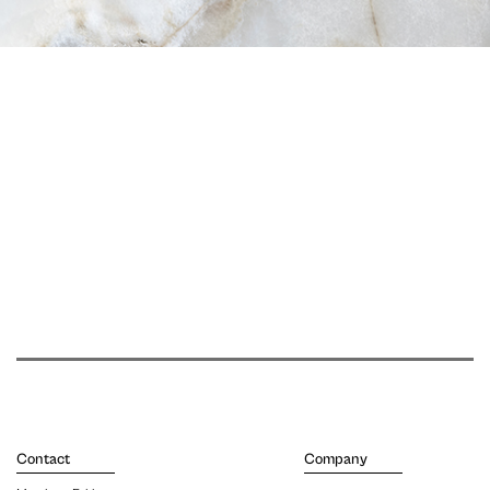
Contact
Company