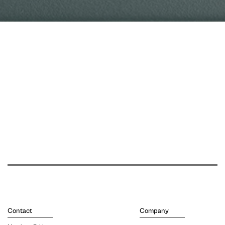
Contact
Company