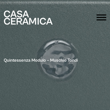
Quintessenza Modulo – Muschio Tondi