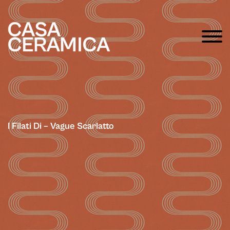
I Filati Di – Vague Scarlatto