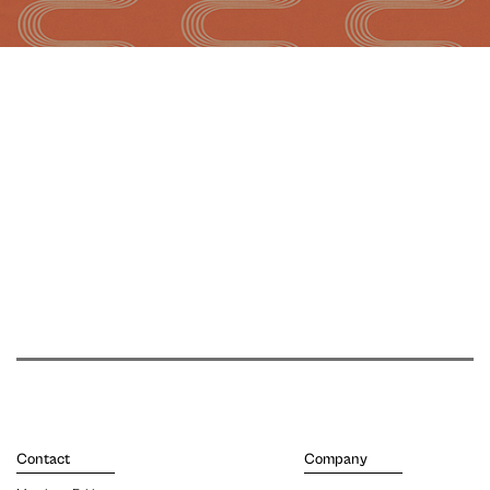
Contact
Company