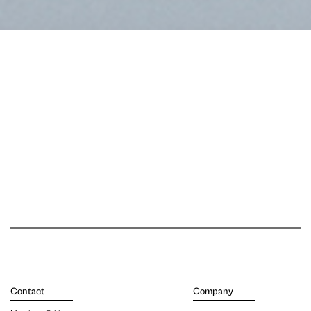
Contact
Company