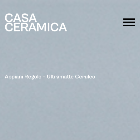
Appiani Regolo – Ultramatte Ceruleo