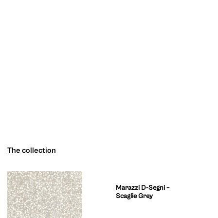
The collection
Marazzi D-Segni –
Scaglie Grey