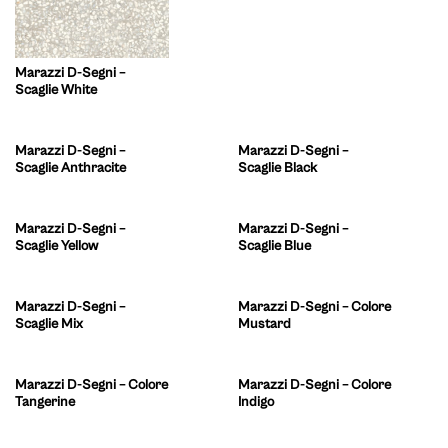
Marazzi D-Segni –
Scaglie White
Marazzi D-Segni –
Marazzi D-Segni –
Scaglie Anthracite
Scaglie Black
Marazzi D-Segni –
Marazzi D-Segni –
Scaglie Yellow
Scaglie Blue
Marazzi D-Segni –
Marazzi D-Segni – Colore
Scaglie Mix
Mustard
Marazzi D-Segni – Colore
Marazzi D-Segni – Colore
Tangerine
Indigo