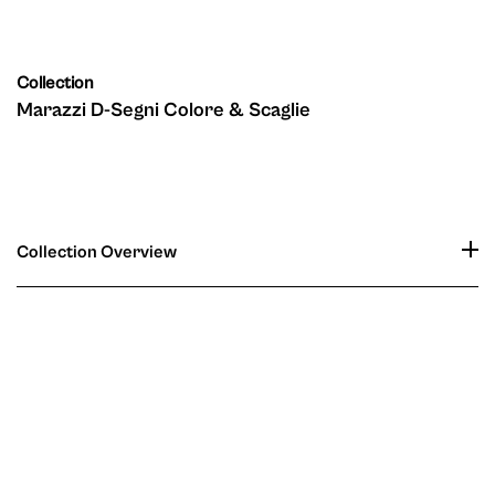
Collection
Marazzi D-Segni Colore & Scaglie
Collection Overview